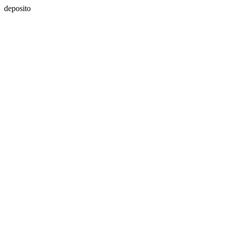
deposito