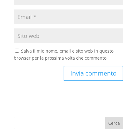
Salva il mio nome, email e sito web in questo
browser per la prossima volta che commento.