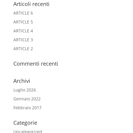
Articoli recenti
ARTICLE 6
ARTICLE 5
ARTICLE 4
ARTICLE 3
ARTICLE 2
Commenti recenti
Archivi
Luglio 2026
Gennaio 2022
Febbraio 2017
Categorie
Uncategorized