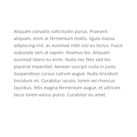
Aliquam convallis sollicitudin purus. Praesent
aliquam, enim at fermentum mollis, ligula massa
adipiscing nisl, ac euismod nibh nisl eu lectus. Fusce
vulputate sem at sapien. Vivamus leo. Aliquam
euismod libero eu enim. Nulla nec felis sed leo
placerat imperdiet. Aenean suscipit nulla in justo.
Suspendisse cursus rutrum augue. Nulla tincidunt
tincidunt mi. Curabitur iaculis, lorem vel rhoncus
faucibus, felis magna fermentum augue, et ultricies
lacus lorem varius purus. Curabitur eu amet.