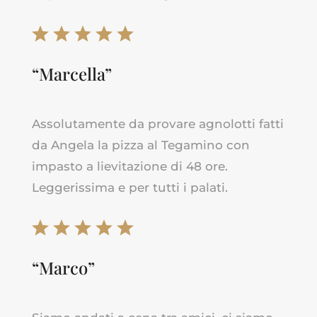
“Marcella”
Assolutamente da provare agnolotti fatti
da Angela la pizza al Tegamino con
impasto a lievitazione di 48 ore.
Leggerissima e per tutti i palati.
“Marco”