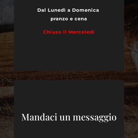
Dal Lunedì a Domenica
pranzo e cena
Chiuso il Mercoledì
Mandaci un messaggio