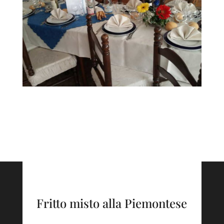
Fritto misto alla Piemontese