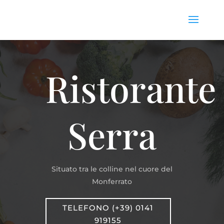
Ristorante
Serra
Situato tra le colline nel cuore del
Monferrato
TELEFONO (+39) 0141
919155