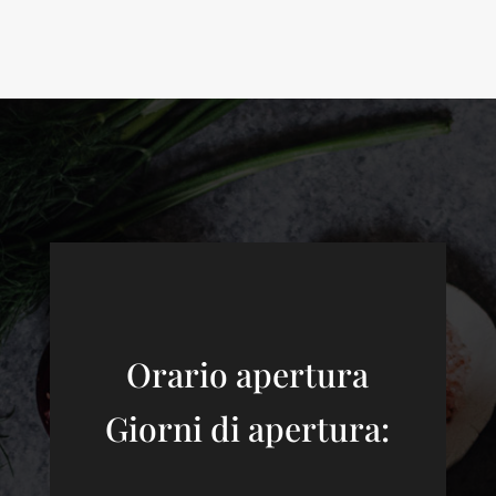
Orario apertura
Giorni di apertura: