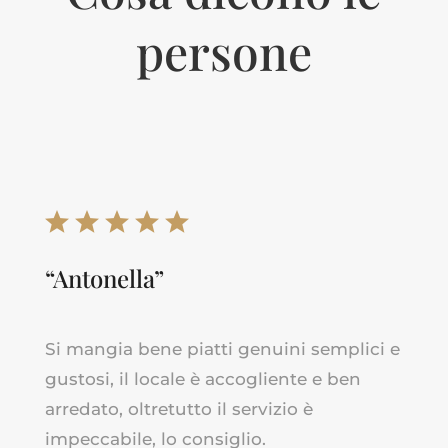
persone
“Antonella”
Si mangia bene piatti genuini semplici e
gustosi, il locale è accogliente e ben
arredato, oltretutto il servizio è
impeccabile, lo consiglio.