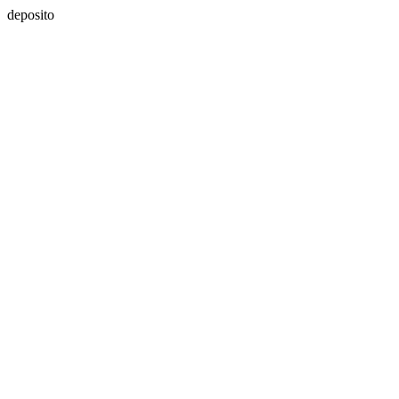
deposito