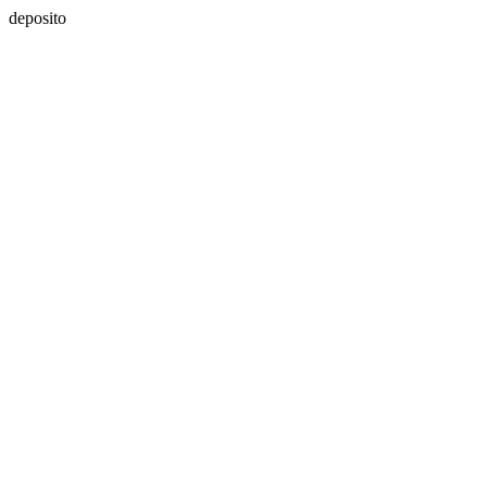
deposito