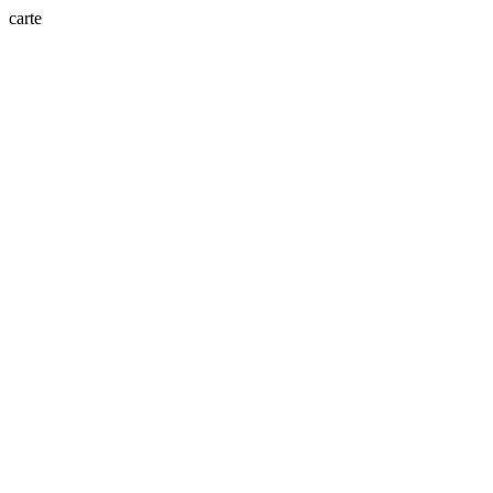
carte