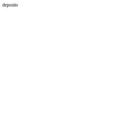
deposito