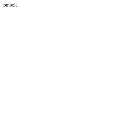
tombola