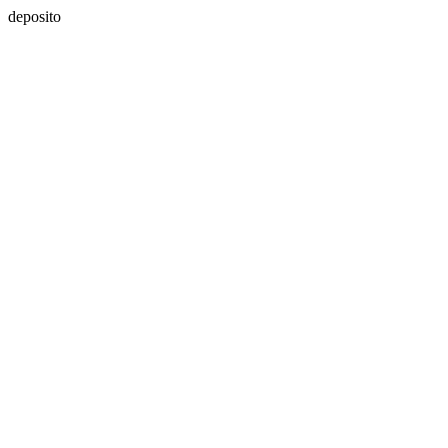
deposito