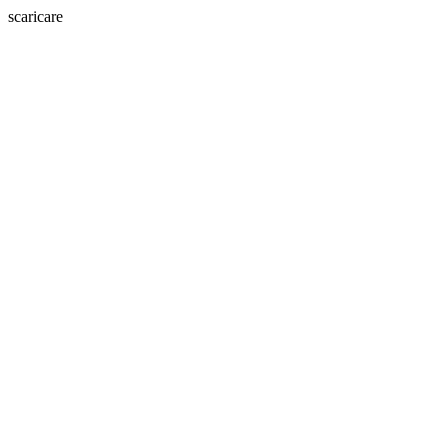
scaricare