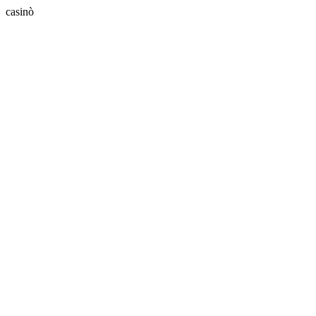
casinò