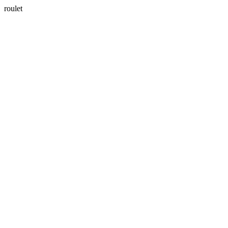
roulet