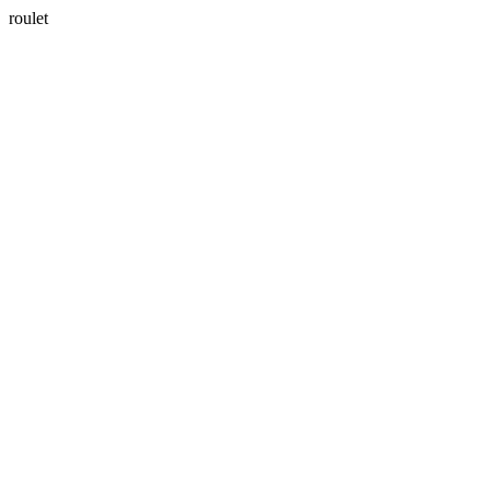
roulet