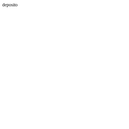
deposito