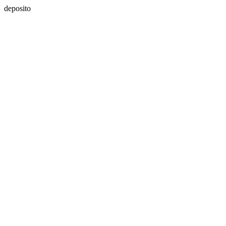
deposito