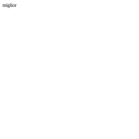
miglior