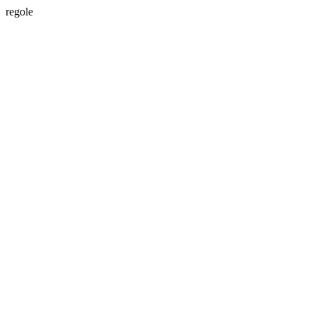
regole