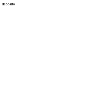
deposito