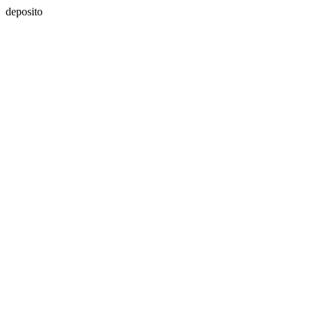
deposito