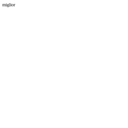
miglior