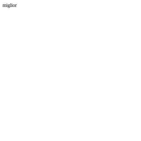
miglior