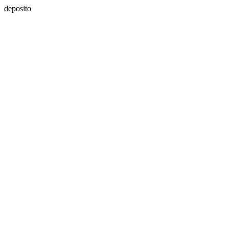
deposito