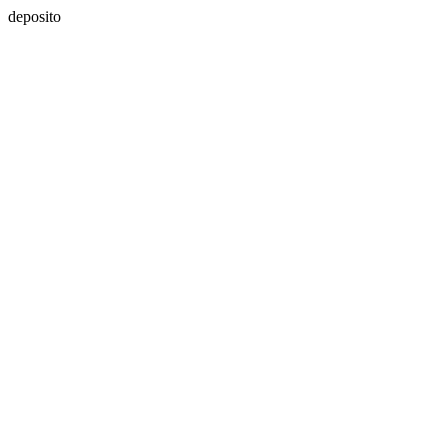
deposito