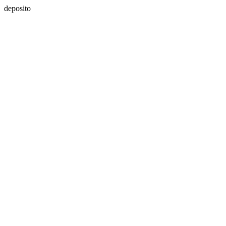
deposito