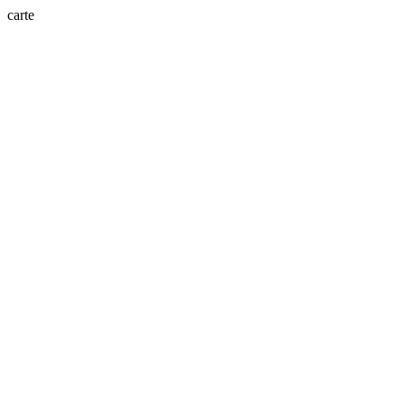
carte