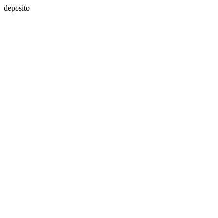
deposito