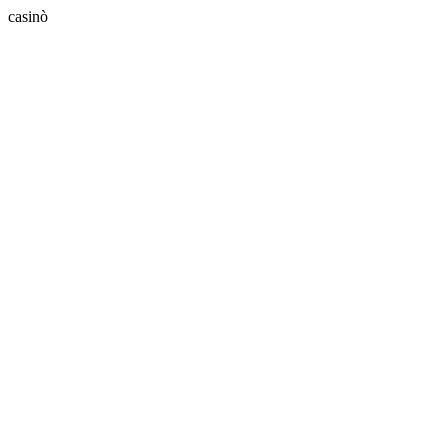
casinò