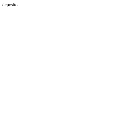
deposito