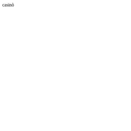
casinò