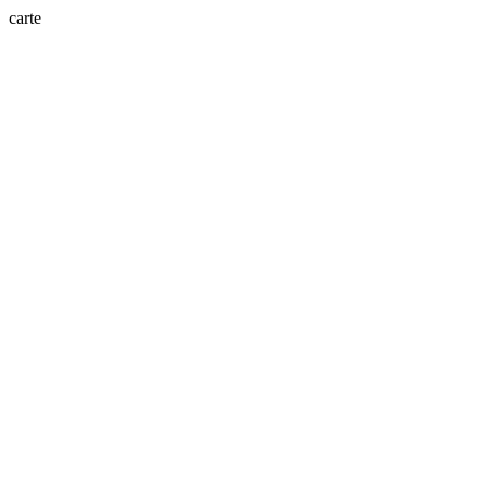
carte