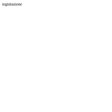
registrazione