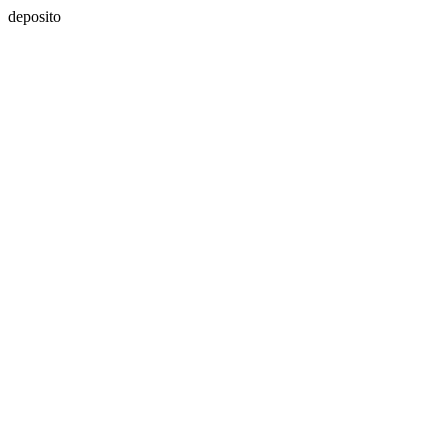
deposito