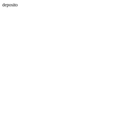
deposito