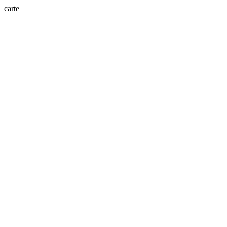
carte