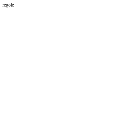
regole