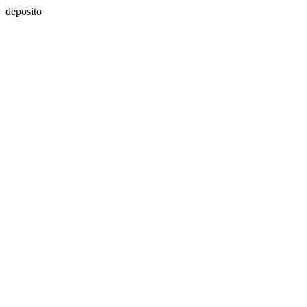
deposito