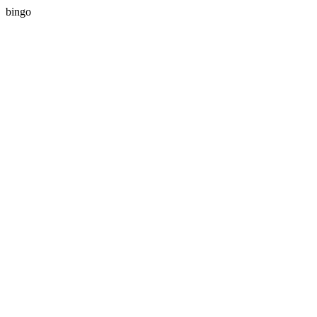
bingo