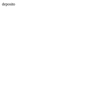
deposito