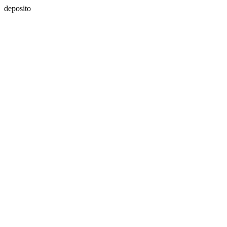
deposito