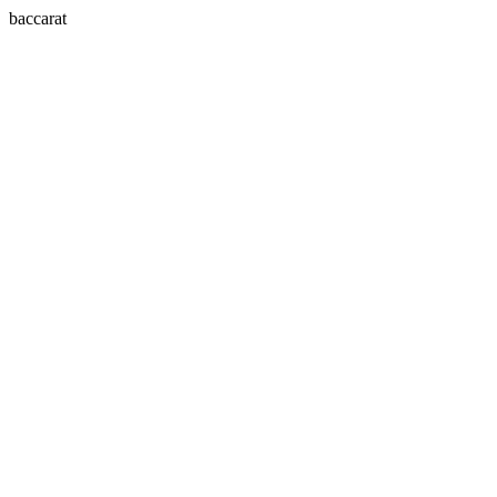
baccarat