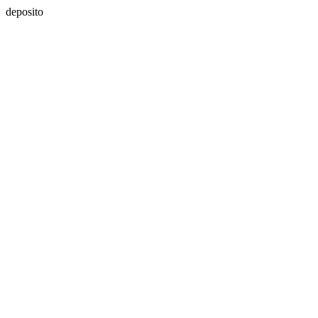
deposito